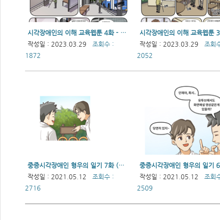
시각장애인의 이해 교육웹툰 4화 - 버스정류장에서
작성일 : 2023.03.29
조회수 :
작성일 : 2023.03.29
조회수
1872
2052
중증시각장애인 형우의 일기 7화 (최종회)
중증시각장애인 형우의 일기 
작성일 : 2021.05.12
조회수 :
작성일 : 2021.05.12
조회수
2716
2509