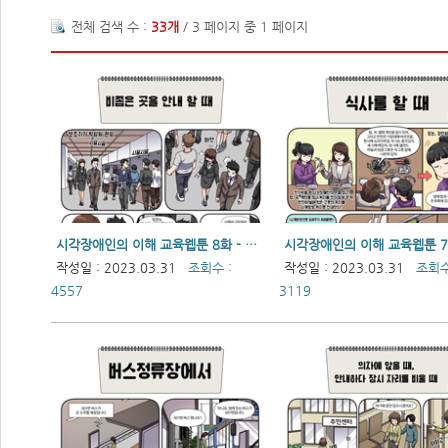
전체 검색 수 :
33개
/ 3 페이지 중 1 페이지
시각장애인의 이해 교육웹툰 8화 - 비좁은 곳을 안내 할 때
작성일 : 2023.03.31
조회수 :
작성일 : 2023.03.31
조회수
4557
3119