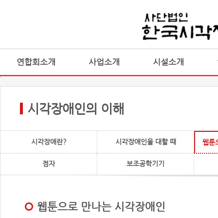
연합회소개
사업소개
시설소개
시각장애인의 이해
시각장애란?
시각장애인을 대할 때
웹툰
점자
보조공학기기
웹툰으로 만나는 시각장애인