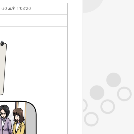
3-30 오후 1:08:20