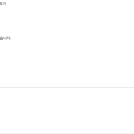
르기
습니다.