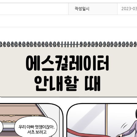
2023-0
작성일시