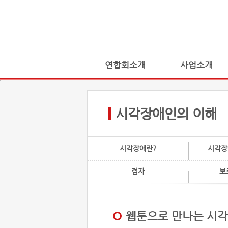
연합회소개
사업소개
시각장애인의 이해
시각장애란?
시각장
점자
보
웹툰으로 만나는 시각