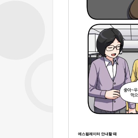
에스컬레이터 안내할 때