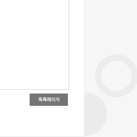
목록페이지