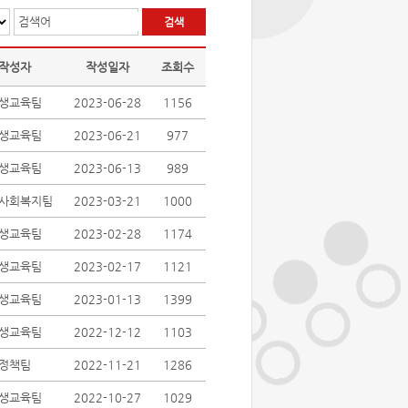
검색어
작성자
작성일자
조회수
생교육팀
2023-06-28
1156
생교육팀
2023-06-21
977
생교육팀
2023-06-13
989
사회복지팀
2023-03-21
1000
생교육팀
2023-02-28
1174
생교육팀
2023-02-17
1121
생교육팀
2023-01-13
1399
생교육팀
2022-12-12
1103
정책팀
2022-11-21
1286
생교육팀
2022-10-27
1029