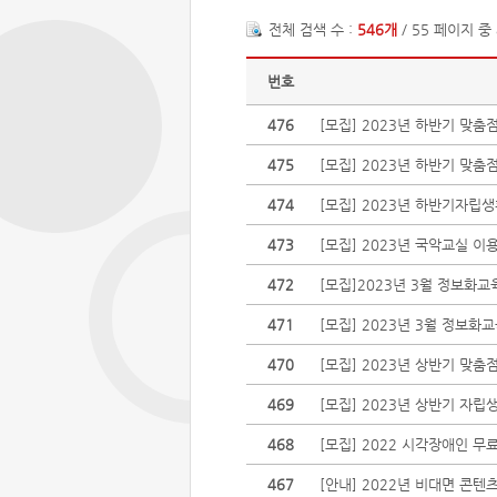
전체 검색 수 :
546개
/ 55 페이지 중
번호
476
[모집] 2023년 하반기 맞
475
[모집] 2023년 하반기 맞
474
[모집] 2023년 하반기자립
473
[모집] 2023년 국악교실 이
472
[모집]2023년 3월 정보화
471
[모집] 2023년 3월 정보화
470
[모집] 2023년 상반기 맞
469
[모집] 2023년 상반기 자립
468
[모집] 2022 시각장애인 무
467
[안내] 2022년 비대면 콘텐