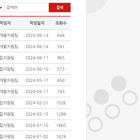
검색어
작성자
작성일자
조회수
개발지원팀
2024-06-14
644
개발지원팀
2024-06-14
591
립지원팀
2024-06-11
965
립지원팀
2024-06-10
573
개발지원팀
2024-05-17
650
개발지원팀
2024-05-17
743
립지원팀
2024-02-21
1526
립지원팀
2024-02-15
1299
립지원팀
2024-01-10
1660
립지원팀
2024-01-02
1629