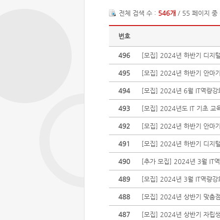
전체 검색 수 :
546개
/ 55 페이지 중
번호
496
[모집] 2024년 하반기 
495
[모집] 2024년 하반기 안
494
[모집] 2024년 6월 IT역
493
[모집] 2024년도 IT 기초 
492
[모집] 2024년 하반기 안
491
[모집] 2024년 하반기 
490
[추가 모집] 2024년 3월 
489
[모집] 2024년 3월 IT역
488
[모집] 2024년 상반기 맞
487
[모집] 2024년 상반기 자