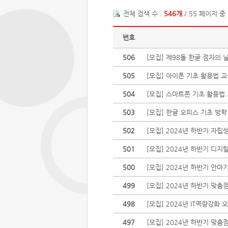
전체 검색 수 :
546개
/ 55 페이지 중
번호
506
[모집] 제98돌 한글 점자의 
505
[모집] 아이폰 기초 활용법 
504
[모집] 스마트폰 기초 활용법
503
[모집] 한글 오피스 기초 방학
502
[모집] 2024년 하반기 자
501
[모집] 2024년 하반기 
500
[모집] 2024년 하반기 안
499
[모집] 2024년 하반기 맞
498
[모집] 2024년 IT역량강화
497
[모집] 2024년 하반기 맞