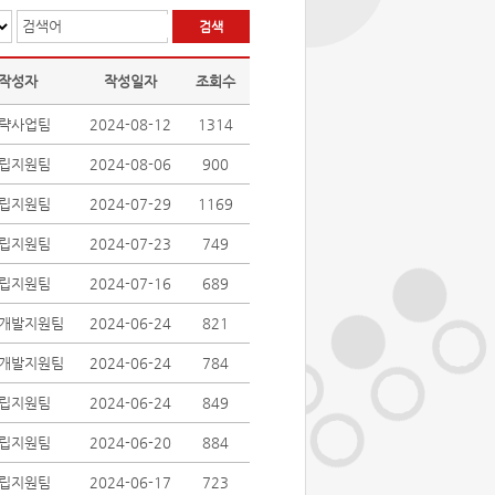
검색어
작성자
작성일자
조회수
략사업팀
2024-08-12
1314
립지원팀
2024-08-06
900
립지원팀
2024-07-29
1169
립지원팀
2024-07-23
749
립지원팀
2024-07-16
689
개발지원팀
2024-06-24
821
개발지원팀
2024-06-24
784
립지원팀
2024-06-24
849
립지원팀
2024-06-20
884
립지원팀
2024-06-17
723