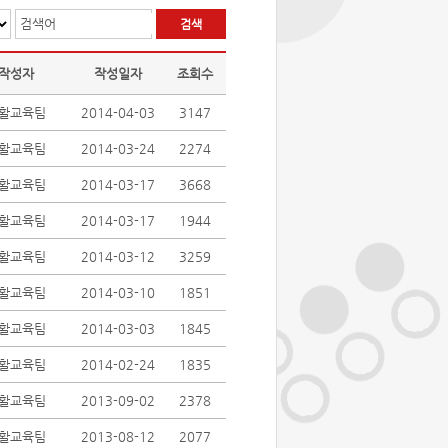
검색어
작성자
작성일자
조회수
활교육팀
2014-04-03
3147
활교육팀
2014-03-24
2274
활교육팀
2014-03-17
3668
활교육팀
2014-03-17
1944
활교육팀
2014-03-12
3259
활교육팀
2014-03-10
1851
활교육팀
2014-03-03
1845
활교육팀
2014-02-24
1835
활교육팀
2013-09-02
2378
활교육팀
2013-08-12
2077