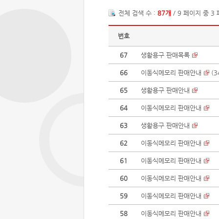
전체 검색 수 :
87개
/ 9 페이지 중 3
번호
67
생활용구 판매목록
66
이동식메모리 판매안내
(
3
65
생활용구 판매안내
64
이동식메모리 판매안내
63
생활용구 판매안내
62
이동식메모리 판매안내
61
이동식메모리 판매안내
60
이동식메모리 판매안내
59
이동식메모리 판매안내
58
이동식메모리 판매안내