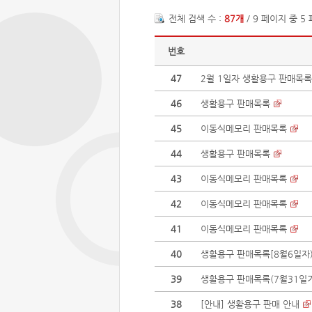
전체 검색 수 :
87개
/ 9 페이지 중 5
번호
47
2월 1일자 생활용구 판매목록
46
생활용구 판매목록
45
이동식메모리 판매목록
44
생활용구 판매목록
43
이동식메모리 판매목록
42
이동식메모리 판매목록
41
이동식메모리 판매목록
40
생활용구 판매목록[8월6일자
39
생활용구 판매목록(7월31일
38
[안내] 생활용구 판매 안내