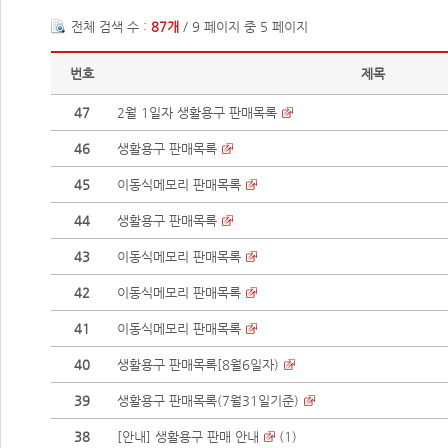
전체 검색 수 :
87개
/ 9 페이지 중 5 페이지
번호
제목
47
2월 1일자 생활용구 판매목록
46
생활용구 판매목록
45
이동식메모리 판매목록
44
생활용구 판매목록
43
이동식메모리 판매목록
42
이동식메모리 판매목록
41
이동식메모리 판매목록
40
생활용구 판매목록[8월6일자)
39
생활용구 판매목록(7월31일기준)
38
[안내] 생활용구 판매 안내
(
1
)