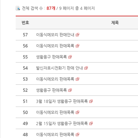
전체 검색 수 :
87개
/ 9 페이지 중 4 페이지
번호
제목
57
이동식메모리 판매안내
56
이동식메모리 판매목록
55
생활용구 판매목록
54
발신자표시전화기 판매 안내
53
이동식메모리 판매목록
52
생활용구 판매목록
51
3월 18일자 생활용구 판매목록
50
이동식메모리 판매목록
49
2월 15일자 생활용구 판매목록
48
이동식메모리 판매목록