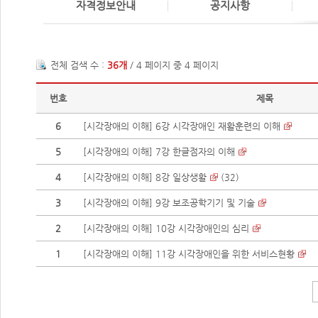
자격정보안내
공지사항
전체 검색 수 :
36개
/ 4 페이지 중 4 페이지
번호
제목
6
[시각장애의 이해] 6강 시각장애인 재활훈련의 이해
5
[시각장애의 이해] 7강 한글점자의 이해
4
[시각장애의 이해] 8강 일상생활
(
32
)
3
[시각장애의 이해] 9강 보조공학기기 및 기술
2
[시각장애의 이해] 10강 시각장애인의 심리
1
[시각장애의 이해] 11강 시각장애인을 위한 서비스현황