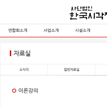
연합회소개
사업소개
시설소개
자료실
소식지
일반자료실
이론강의