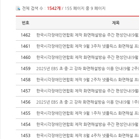
전체 검색 수 :
1542개
/ 155 페이지 중 9 페이지
번호
제목
1462
한국시각장애인연합회 제작 화면해설방송 주간 편성안내(9월2
1461
한국시각장애인연합회 제작 9월 3주차 넷플릭스 화면해설 프
1460
한국시각장애인연합회 제작 화면해설방송 주간 편성안내(9월1
1459
2025년 EBS 초·중·고 강좌 화면해설방송 이용 안내(9월 2주
1458
한국시각장애인연합회 제작 9월 2주차 넷플릭스 화면해설 프
1457
한국시각장애인연합회 제작 화면해설방송 주간 편성안내(9월8
1456
2025년 EBS 초·중·고 강좌 화면해설방송 이용 안내(9월 1주
1455
한국시각장애인연합회 제작 9월 1주차 넷플릭스 화면해설 프
1454
한국시각장애인연합회 제작 화면해설방송 주간 편성안내(9월1
1453
한국시각장애인연합회 제작 8월 4주차 넷플릭스 화면해설 프