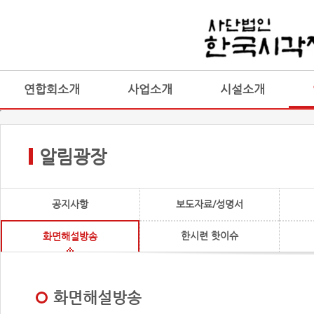
연합회소개
사업소개
시설소개
알림광장
공지사항
보도자료/성명서
한시련 핫이슈
화면해설방송
화면해설방송