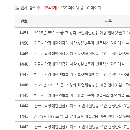
전체 검색 수 :
1541개
/ 155 페이지 중 10 페이지
번호
제목
1451
2025년 EBS 초·중·고 강좌 화면해설방송 이용 안내(8월 3주
1450
한국시각장애인연합회 제작 8월 3주차 넷플릭스 화면해설 프
1449
한국시각장애인연합회 제작 화면해설방송 주간 편성안내(8월1
1448
한국시각장애인연합회 제작 8월 2주차 넷플릭스 화면해설 프
1447
한국시각장애인연합회 제작 화면해설방송 주간 편성안내(8월1
1446
2025년 EBS 초·중·고 강좌 화면해설방송 이용 안내(8월 1주
1445
한국시각장애인연합회 제작 8월 1주차 넷플릭스 화면해설 프
1444
한국시각장애인연합회 제작 화면해설방송 주간 편성안내(8월4
1443
2025년 EBS 초·중·고 강좌 화면해설방송 이용 안내(7월 5주
1442
한국시각장애인연합회 제작 화면해설방송 주간 편성안내(7월2