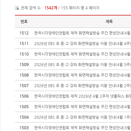
전체 검색 수 :
1542개
/ 155 페이지 중 4 페이지
번호
제목
1512
한국시각장애인연합회 제작 화면해설방송 주간 편성안내(4월 2
1511
2026년 EBS 초·중·고 강좌 화면해설방송 이용 안내(4월 4주
1510
한국시각장애인연합회 제작 화면해설방송 주간 편성안내(4월 20
1509
2026년 EBS 초·중·고 강좌 화면해설방송 이용 안내(4월 3주
1508
한국시각장애인연합회 제작 화면해설방송 주간 편성안내(4월 13
1507
2026년 EBS 초·중·고 강좌 화면해설방송 이용 안내(4월 2주
1506
한국시각장애인연합회 제작 2026년 4월 2주차 넷플릭스 화면
1505
한국시각장애인연합회 제작 화면해설방송 주간 편성안내(4월 6
1504
2026년 EBS 초·중·고 강좌 화면해설방송 이용 안내(4월 1주
1503
한국시각장애인연합회 제작 화면해설방송 주간 편성안내(3월 3