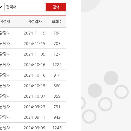
검색어
작성자
작성일자
조회수
담당자
2024-11-19
784
담당자
2024-11-15
703
담당자
2024-11-05
727
담당자
2024-10-16
1282
담당자
2024-10-16
914
담당자
2024-10-15
860
담당자
2024-10-07
859
담당자
2024-09-23
731
담당자
2024-09-11
942
담당자
2024-09-09
1246