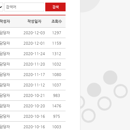
검색어
작성자
작성일자
조회수
담당자
2020-12-03
1297
담당자
2020-12-01
1159
담당자
2020-11-24
1312
담당자
2020-11-20
1032
담당자
2020-11-17
1080
담당자
2020-11-12
1037
담당자
2020-10-21
983
담당자
2020-10-20
1476
담당자
2020-10-16
975
담당자
2020-10-16
1003