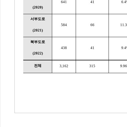
641
41
6.
(2020)
서부도로
584
66
11.
(2021)
북부도로
438
41
9.
(2022)
전체
3,162
315
9.9