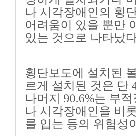
나 시각장애인의 횡단
어려움이 있을 뿐만 
있는 것으로 나타났
횡단보도에 설치된 
르게 설치된 것은 단
나머지
90.6%
는 부적
나 시각장애인을 비롯
를 입는 등의 위험성