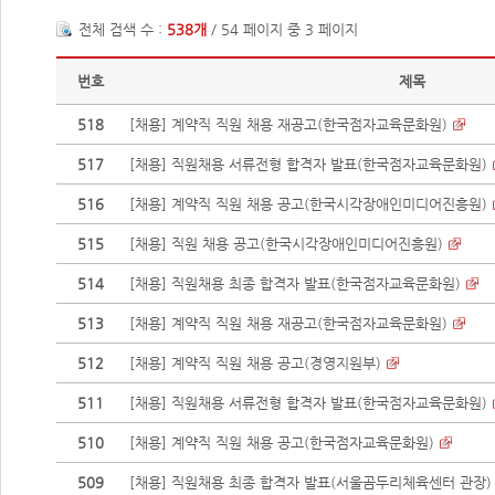
전체 검색 수 :
538개
/ 54 페이지 중 3 페이지
번호
제목
518
[채용] 계약직 직원 채용 재공고(한국점자교육문화원)
517
[채용] 직원채용 서류전형 합격자 발표(한국점자교육문화원)
516
[채용] 계약직 직원 채용 공고(한국시각장애인미디어진흥원)
515
[채용] 직원 채용 공고(한국시각장애인미디어진흥원)
514
[채용] 직원채용 최종 합격자 발표(한국점자교육문화원)
513
[채용] 계약직 직원 채용 재공고(한국점자교육문화원)
512
[채용] 계약직 직원 채용 공고(경영지원부)
511
[채용] 직원채용 서류전형 합격자 발표(한국점자교육문화원)
510
[채용] 계약직 직원 채용 공고(한국점자교육문화원)
509
[채용] 직원채용 최종 합격자 발표(서울곰두리체육센터 관장)