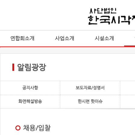
연합회소개
사업소개
시설소개
알림광장
공지사항
보도자료/성명서
화면해설방송
한시련 핫이슈
채용/입찰