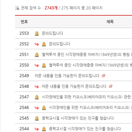
전체 검색 수 :
2743개
/ 275 페이지 중 20 페이지
번호
제목
2553
문의드립니다
2552
문의드립니다
2551
혈액투석 중인 시각장애중증 아버지(1949년생)의 병원 
2550
혈액투석 중인 시각장애중증 아버지(1949년생)의 
2549
자문 내용을 인용 가능한지 문의드립니다.
2548
자문 내용을 인용 가능한지 문의드립니다.
2547
시각장애인을 위한 키오스크(배리어프리 키오스크) 관련 간
2546
시각장애인을 위한 키오스크(배리어프리 키오스크) 관
2545
중학교시절 시각장애가 있는 친구를 찾습니다.
2544
중학교시절 시각장애가 있는 친구를 찾습니다.