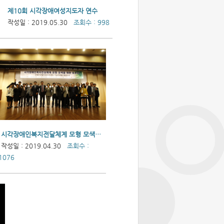
제10회 시각장애여성지도자 연수
작성일 : 2019.05.30
조회수 : 998
시각장애인복지전달체계 모형 모색을 위한 토론회 개최
작성일 : 2019.04.30
조회수 :
1076