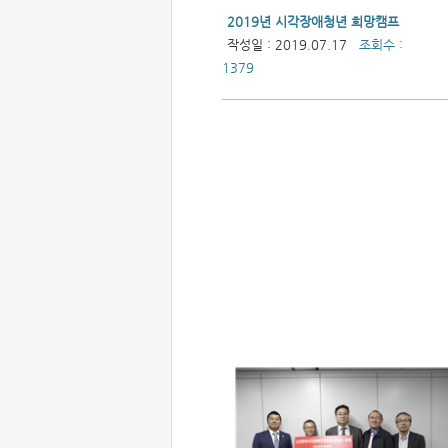
2019년 시각장애청년 희망캠프
작성일 : 2019.07.17
조회수 :
1379