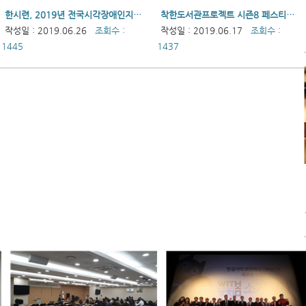
한시련, 2019년 전국시각장애인지도자대회 성료
착한도서관프로젝트 시즌8 페스티벌 개최
작성일 : 2019.06.26
조회수 :
작성일 : 2019.06.17
조회수 :
1445
1437