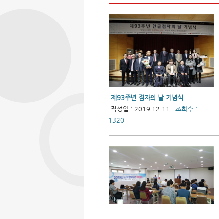
제93주년 점자의 날 기념식
작성일 : 2019.12.11
조회수 :
1320