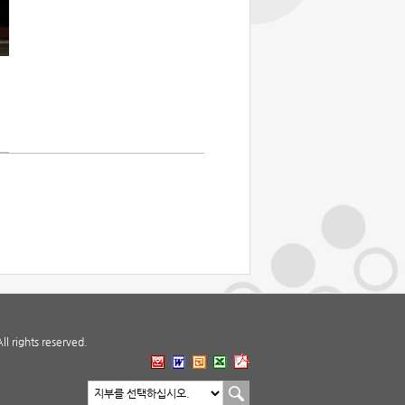
 rights reserved.
지부 바로가기
지부선택