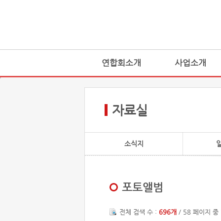
연합회소개
사업소개
자료실
소식지
포토앨범
전체 검색 수 :
696개
/ 58 페이지 중