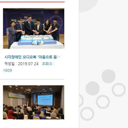
시각장애인 오디오북 '마음으로 듣는 소리 시즌5' 출판
작성일 : 2019.07.24
조회수 :
1609