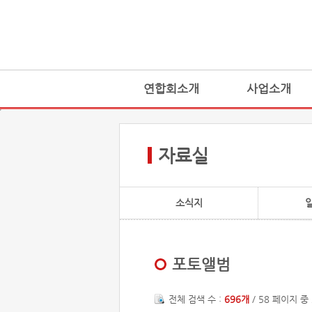
연합회소개
사업소개
자료실
소식지
포토앨범
전체 검색 수 :
696개
/ 58 페이지 중