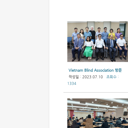
Vietnam Blind Association 방문
작성일 : 2023.07.10
조회수 :
1334