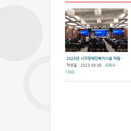
2023년 시각장애인복지시설 직원연수(장애인생활이동지원센터)
작성일 : 2023.09.08
조회수 :
1360