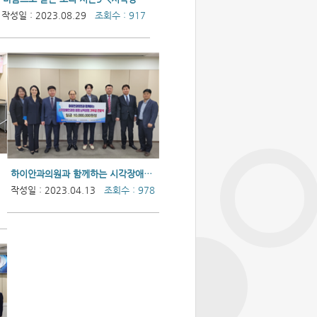
작성일 : 2023.08.29
조회수 : 917
하이안과의원과 함께하는 시각장애인과의 동행 낭독여행 기부금 전달식
작성일 : 2023.04.13
조회수 : 978