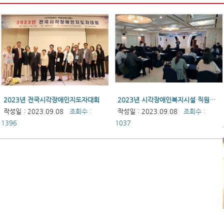
2023년 전국시각장애인지도자대회
2023년 시각장애인복지시설 직원연수(중간관리자)
작성일 : 2023.09.08
조회수 :
작성일 : 2023.09.08
조회수 :
1396
1037