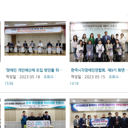
‘장애인 개인예산제 도입 방안을 위한 정책토론회’ 개최
한국시각장애인연합회, 제9기 화면해설 신입 작가 배출
작성일 : 2023.05.18
조회수 :
작성일 : 2023.05.15
조회수 :
1536
1418