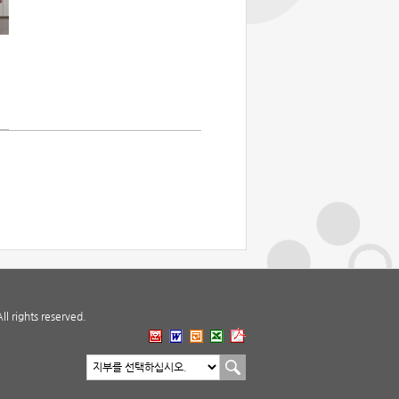
 rights reserved.
지부 바로가기
지부선택