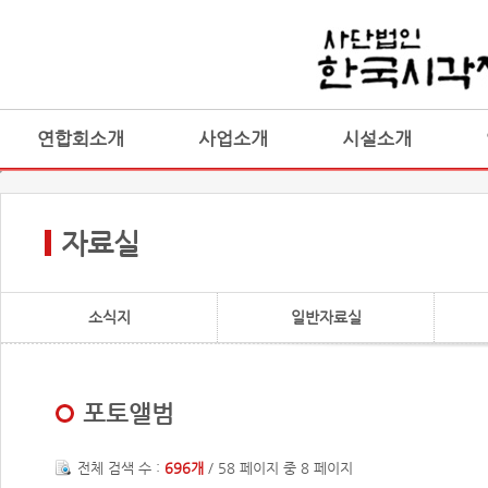
연합회소개
사업소개
시설소개
자료실
소식지
일반자료실
포토앨범
전체 검색 수 :
696개
/ 58 페이지 중 8 페이지