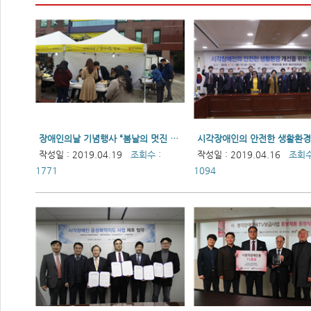
장애인의날 기념행사 “봄날의 멋진 동행” 18일 개최
작성일 : 2019.04.19
조회수 :
작성일 : 2019.04.16
조회수
1771
1094