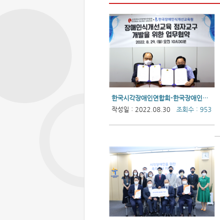
한국시각장애인연합회-한국장애인식개선교육원 업무협약
작성일 : 2022.08.30
조회수 : 953