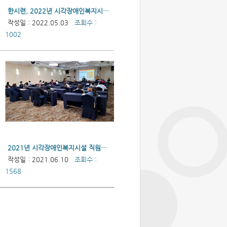
한시련, 2022년 시각장애인복지시설 직원연수(단체종사자) 성료
작성일 : 2022.05.03
조회수 :
1002
2021년 시각장애인복지시설 직원연수(단체종사자)
작성일 : 2021.06.10
조회수 :
1568