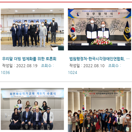
우리말 더빙 법제화를 위한 토론회
법원행정처-한국시각장애인연합회, 시각장애인에 대한 점자문서 제공을 위한 업무협약 체결
작성일 : 2022.08.19
조회수 :
작성일 : 2022.08.10
조회수 :
1036
1024