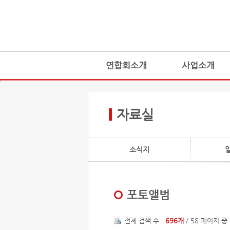
연합회소개
사업소개
자료실
소식지
포토앨범
전체 검색 수 :
696개
/ 58 페이지 중