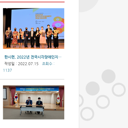
한시련, 2022년 전국시각장애인지도자대회 성료
작성일 : 2022.07.15
조회수 :
1137