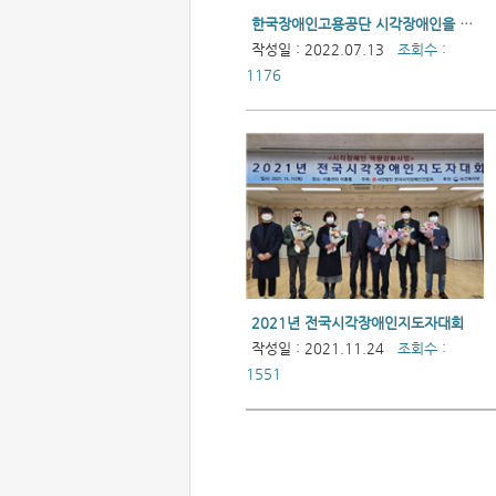
한국장애인고용공단 시각장애인을 위한 촉각 교재 기증식
작성일 : 2022.07.13
조회수 :
1176
2021년 전국시각장애인지도자대회
작성일 : 2021.11.24
조회수 :
1551