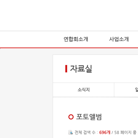
연합회소개
사업소개
자료실
소식지
포토앨범
전체 검색 수 :
696개
/ 58 페이지 중