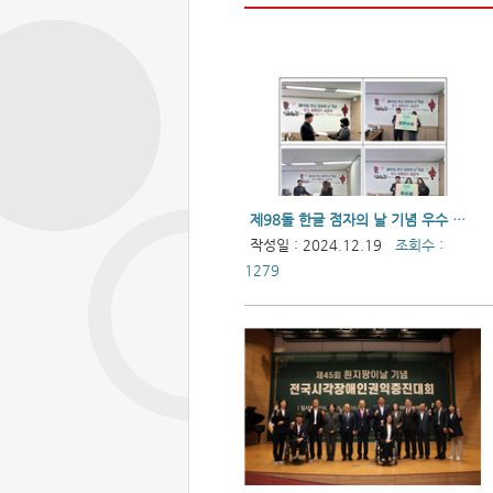
제98돌 한글 점자의 날 기념 우수 서포터즈 시상식
작성일 : 2024.12.19
조회수 :
1279