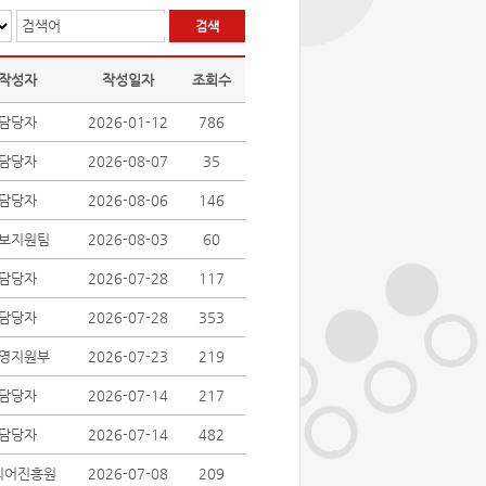
검색어
작성자
작성일자
조회수
담당자
2026-01-12
786
담당자
2026-08-07
35
담당자
2026-08-06
146
보지원팀
2026-08-03
60
담당자
2026-07-28
117
담당자
2026-07-28
353
영지원부
2026-07-23
219
담당자
2026-07-14
217
담당자
2026-07-14
482
디어진흥원
2026-07-08
209