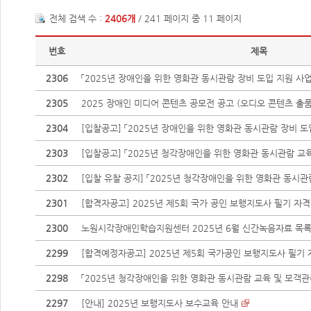
전체 검색 수 :
2406개
/ 241 페이지 중 11 페이지
번호
제목
2306
「2025년 장애인을 위한 영화관 동시관람 장비 도입 지원 사업」
2305
2025 장애인 미디어 콘텐츠 공모전 공고 (오디오 콘텐츠 출품 
2304
[입찰공고] 「2025년 장애인을 위한 영화관 동시관람 장비 도입
2303
[입찰공고] 「2025년 청각장애인을 위한 영화관 동시관람 교육
2302
[입찰 유찰 공지] 「2025년 청각장애인을 위한 영화관 동시관람 
2301
[합격자공고] 2025년 제5회 국가 공인 보행지도사 필기 자격검
2300
노원시각장애인학습지원센터 2025년 6월 신간녹음자료 목록 
2299
[합격예정자공고] 2025년 제5회 국가공인 보행지도사 필기 자
2298
「2025년 청각장애인을 위한 영화관 동시관람 교육 및 모객관리 
2297
[안내] 2025년 보행지도사 보수교육 안내