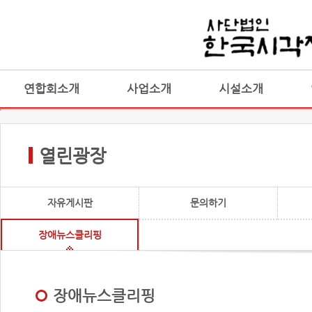
연합회소개
사업소개
시설소개
열린광장
자유게시판
문의하기
장애뉴스클리핑
장애뉴스클리핑