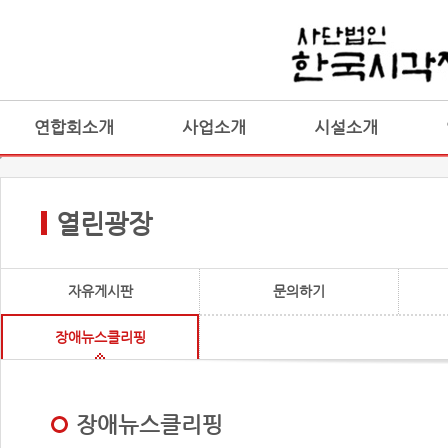
연합회소개
사업소개
시설소개
열린광장
자유게시판
문의하기
장애뉴스클리핑
장애뉴스클리핑