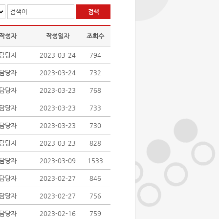
검색어
작성자
작성일자
조회수
담당자
2023-03-24
794
담당자
2023-03-24
732
담당자
2023-03-23
768
담당자
2023-03-23
733
담당자
2023-03-23
730
담당자
2023-03-23
828
담당자
2023-03-09
1533
담당자
2023-02-27
846
담당자
2023-02-27
756
담당자
2023-02-16
759