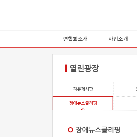
연합회소개
사업소개
열린광장
자유게시판
장애뉴스클리핑
장애뉴스클리핑