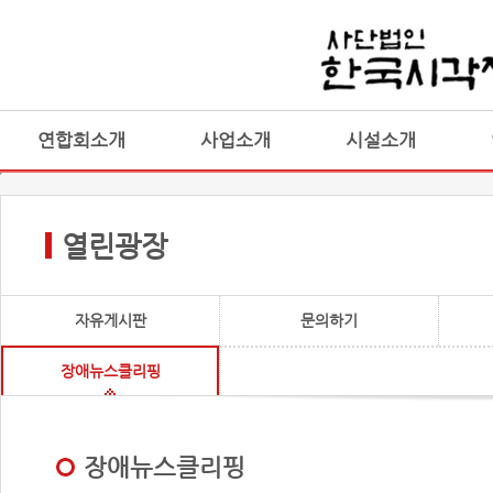
연합회소개
사업소개
시설소개
열린광장
자유게시판
문의하기
장애뉴스클리핑
장애뉴스클리핑