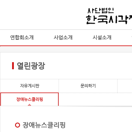
연합회소개
사업소개
시설소개
열린광장
자유게시판
문의하기
장애뉴스클리핑
장애뉴스클리핑