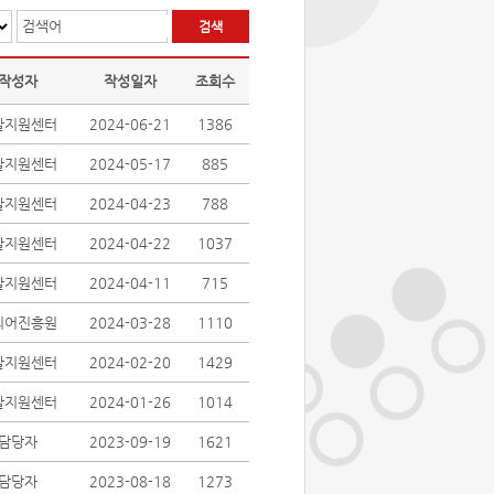
검색어
작성자
작성일자
조회수
활지원센터
2024-06-21
1386
활지원센터
2024-05-17
885
활지원센터
2024-04-23
788
활지원센터
2024-04-22
1037
활지원센터
2024-04-11
715
디어진흥원
2024-03-28
1110
활지원센터
2024-02-20
1429
활지원센터
2024-01-26
1014
담당자
2023-09-19
1621
담당자
2023-08-18
1273