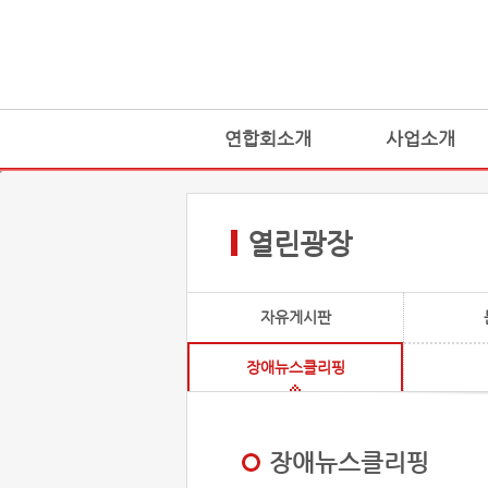
연합회소개
사업소개
열린광장
자유게시판
장애뉴스클리핑
장애뉴스클리핑