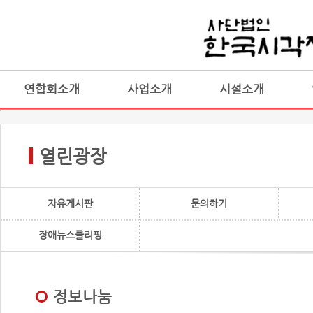
연합회소개
사업소개
시설소개
열린광장
자유게시판
문의하기
장애뉴스클리핑
정보나눔