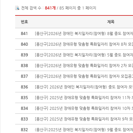
전체 검색 수 :
841개
/ 85 페이지 중 1 페이지
번호
제목
841
[용산구]2026년 장애인 복지일자리(참여형) 8월 중도 참여
840
[용산구]2026년 장애유형 맞춤형 특화일자리 참여자 8차 
839
[용산구]2026년 장애인 복지일자리(참여형) 5월 중도 참여
838
[용산구]2026년 장애유형 맞춤형 특화일자리 참여자 2차 
837
[용산구]2026년 장애유형 맞춤형 특화일자리 참여자 모집공
836
[용산구] 2026년 장애인 복지일자리(참여형) 중도 참여자 모
835
[용산구] 2025년 장애유형 맞춤형 특화일자리 참여자 11차 
834
[용산구] 2025년 장애유형 맞춤형 특화일자리 참여자 10차 
833
[용산구] 2025년 장애유형 맞춤형 특화일자리 참여자 9차 
832
(용산구)2025년 장애인 복지일자리(참여형) 9월 중도 참여