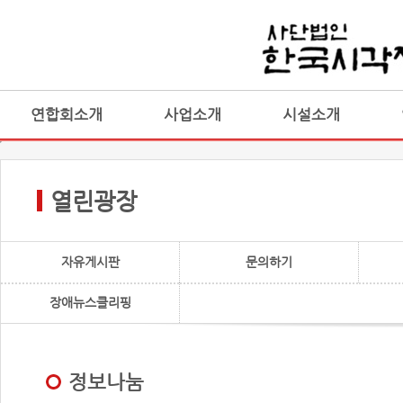
연합회소개
사업소개
시설소개
열린광장
자유게시판
문의하기
장애뉴스클리핑
정보나눔