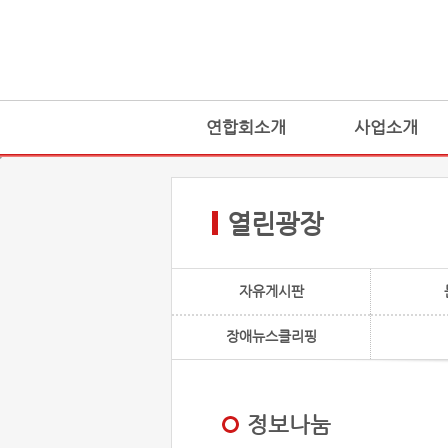
연합회소개
사업소개
열린광장
자유게시판
장애뉴스클리핑
정보나눔