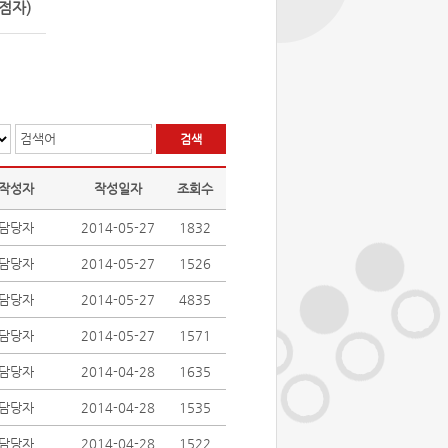
점자)
검색어
작성자
작성일자
조회수
담당자
2014-05-27
1832
담당자
2014-05-27
1526
담당자
2014-05-27
4835
담당자
2014-05-27
1571
담당자
2014-04-28
1635
담당자
2014-04-28
1535
담당자
2014-04-28
1522