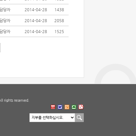
담당자
2014-04-28
1438
담당자
2014-04-28
2058
담당자
2014-04-28
1525
 rights reserved.
지부 바로가기
지부선택