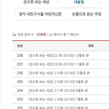
손으로 보는 세상
새솔빛
점자 내친구서울 어린이신문
손끝으로 읽는 국정
전체 검색 수 :
318개
/ 32 페이지 중 7 페이지
번호
제목
258
[손으로 보는 세상]221호-2018년 12월호
257
[손으로 보는 세상]220호-2018년 11월호
256
[손으로 보는 세상] 219호-2018년 10월호
255
[손으로 보는 세상] 218호-2018년 9월호
254
[손으로 보는 세상] 217호-2018년 8월호
253
[손으로 보는 세상] 216호-2018년 7월호
252
[손으로 보는 세상] 215호-2018년 6월호