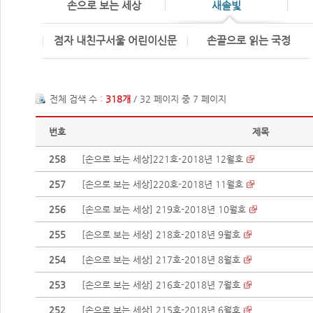
손으로 보는 세상
새솔빛
점자 내친구서울 어린이신문
손끝으로 읽는 국정
전체 검색 수 :
318개
/ 32 페이지 중 7 페이지
번호
제목
258
[손으로 보는 세상]221호-2018년 12월호
257
[손으로 보는 세상]220호-2018년 11월호
256
[손으로 보는 세상] 219호-2018년 10월호
255
[손으로 보는 세상] 218호-2018년 9월호
254
[손으로 보는 세상] 217호-2018년 8월호
253
[손으로 보는 세상] 216호-2018년 7월호
252
[손으로 보는 세상] 215호-2018년 6월호