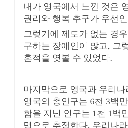
내가 영국에서 느낀 것은 
권리와 행복 추구가 우선인
그렇기에 제도가 없는 경우
구하는 장애인이 많고,
그렇
흔적을 엿볼 수 있었다.
마지막으로 영국과 우리나라
영국의 총인구는 6천 3백만
함을 지닌 인구는 1천 1백만
명으로 추정한다. 우리나라