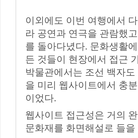
이외에도 이번 여행에서 다
라 공연과 연극을 관람했고
를 돌아다녔다. 문화생활에
든 것들이 현장에서 접근 
박물관에서는 조선 백자도 
을 미리 웹사이트에서 충분
이었다.
웹사이트 접근성은 거의 완
문화재를 화면해설로 들을 