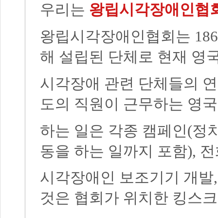
우리는
왕립시각장애인협회(
왕립시각장애인협회는 186
해 설립된 단체로 현재 영국
시각장애 관련 단체들의 연합
도의 직원이 근무하는 영국
하는 일은 각종 캠페인(정
동을 하는 일까지 포함), 
시각장애인 보조기기 개발, 
것은 협회가 위치한 킹스크