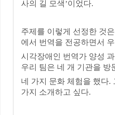
사의 길 모색’이었다.
주제를 이렇게 선정한 것
에서 번역을 전공하면서
시각장애인 번역가 양성 과
우리 팀은 네 개 기관을 방
네 가지 문화 체험을 했다.
가지 소개하고 싶다.