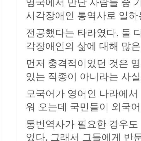
영국에서 만난 사람들 중 
시각장애인 통역사로 일하
전공했다는 타라였다. 둘 
각장애인의 삶에 대해 많은
먼저 충격적이었던 것은 
있는 직종이 아니라는 사실
모국어가 영어인 나라에서
워 오는데 국민들이 외국어
통번역사가 필요한 경우도 
었다. 그래서 그들에게 반