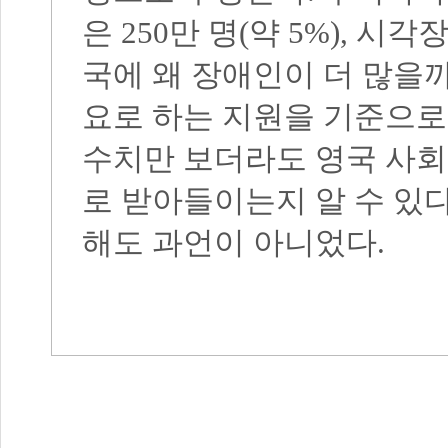
은 250만 명(약 5%), 시
국에 왜 장애인이 더 많을
요로 하는 지원을 기준으로
수치만 보더라도 영국 사회
로 받아들이는지 알 수 있
해도 과언이 아니었다.