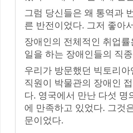
그럼 당신들은 왜 통역과 번
른 반전이었다. 그저 좋아
장애인의 전체적인 취업률은
일을 하는 장애인들의 직
우리가 방문했던 빅토리
직원이 박물관의 장애인 접
다. 영국에서 만난 다섯 
에 만족하고 있었다. 그것은
문이었다.