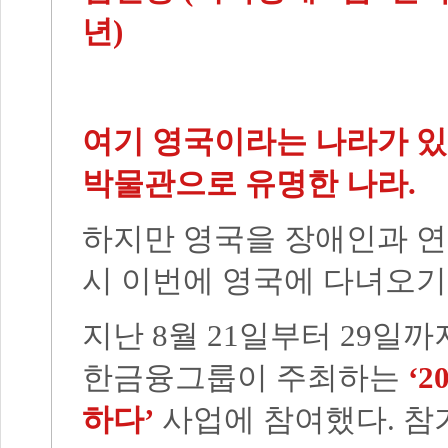
년)
여기 영국이라는 나라가 있다
박물관으로 유명한 나라.
하지만 영국을 장애인과 연
시 이번에 영국에 다녀오기
지난 8월 21일부터 29
한금융그룹이 주최하는
‘
하다’
사업에 참여했다. 참