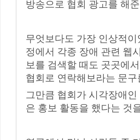
방송으로 협회 광고를 해준
무엇보다도 가장 인상적이었
정에서 각종 장애 관련 웹사
보를 검색할 때도 곳곳에
협회로 연락해보라는 문구를
그만큼 협회가 시각장애인 
은 홍보 활동을 했다는 것을