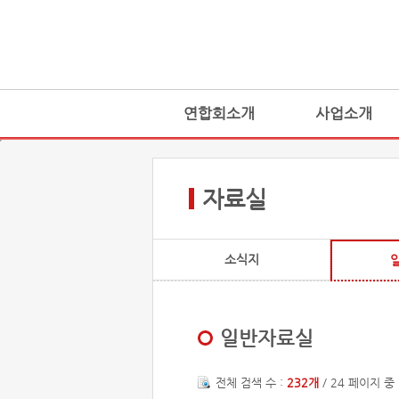
연합회소개
사업소개
자료실
소식지
일반자료실
전체 검색 수 :
232개
/ 24 페이지 중