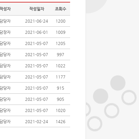
작성자
작성일자
조회수
담당자
2021-06-24
1200
담장자
2021-06-01
1009
담당자
2021-05-07
1205
담당자
2021-05-07
997
담당자
2021-05-07
1022
담당자
2021-05-07
1177
담당자
2021-05-07
915
담당자
2021-05-07
905
담당자
2021-05-07
1020
담당자
2021-02-24
1426