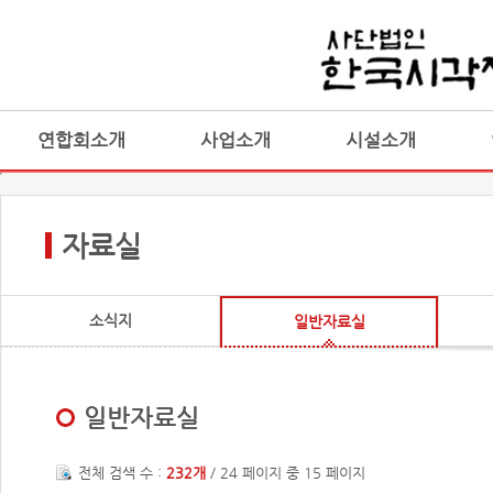
연합회소개
사업소개
시설소개
자료실
소식지
일반자료실
일반자료실
전체 검색 수 :
232개
/ 24 페이지 중 15 페이지