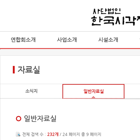
연합회소개
사업소개
시설소개
자료실
소식지
일반자료실
일반자료실
전체 검색 수 :
232개
/ 24 페이지 중 9 페이지