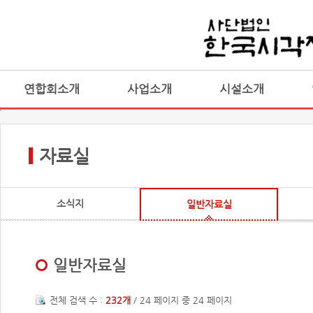
연합회소개
사업소개
시설소개
자료실
소식지
일반자료실
일반자료실
전체 검색 수 :
232개
/ 24 페이지 중 24 페이지