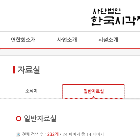
연합회소개
사업소개
시설소개
자료실
소식지
일반자료실
일반자료실
전체 검색 수 :
232개
/ 24 페이지 중 14 페이지