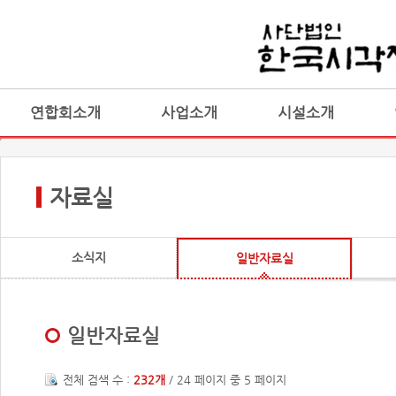
연합회소개
사업소개
시설소개
자료실
소식지
일반자료실
일반자료실
전체 검색 수 :
232개
/ 24 페이지 중 5 페이지