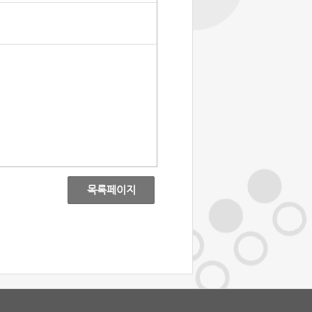
목록페이지