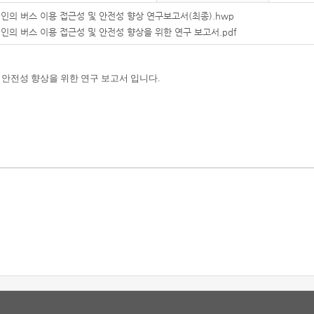
인의 버스 이용 접근성 및 안전성 향상 연구보고서(최종).hwp
인의 버스 이용 접근성 및 안전성 향상을 위한 연구 보고서.pdf
 안전성 향상을 위한 연구 보고서 입니다.