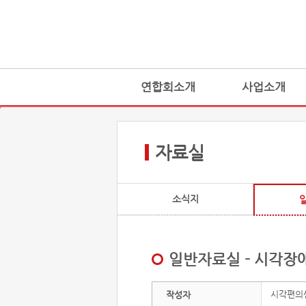
연합회소개
사업소개
자료실
소식지
일반자료실 - 시각장
시각편의
작성자