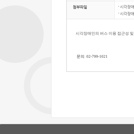
시각장애
첨부파일
시각장애
시각장애인의 버스 이용 접근성 및
문의: 02-799-1021