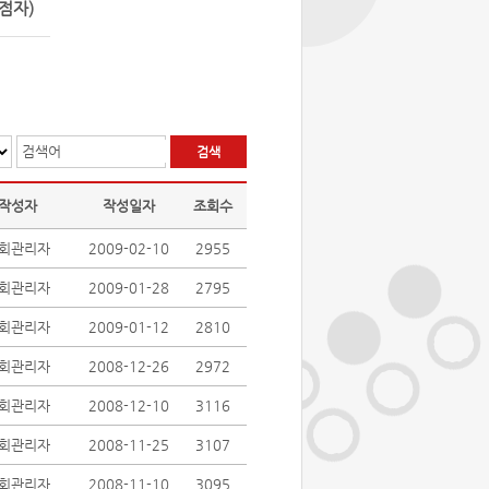
점자)
검색어
작성자
작성일자
조회수
회관리자
2009-02-10
2955
회관리자
2009-01-28
2795
회관리자
2009-01-12
2810
회관리자
2008-12-26
2972
회관리자
2008-12-10
3116
회관리자
2008-11-25
3107
회관리자
2008-11-10
3095