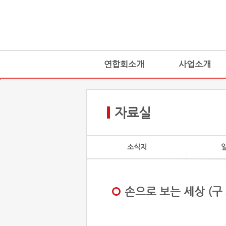
연합회소개
사업소개
자료실
소식지
손으로 보는 세상 (구