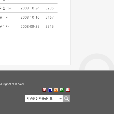
회관리자
2008-10-24
3235
관리자
2008-10-10
3167
관리자
2008-09-25
3315
 rights reserved.
지부 바로가기
지부선택