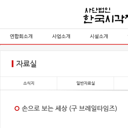
연합회소개
사업소개
시설소개
자료실
소식지
일반자료실
손으로 보는 세상 (구 브레일타임즈)