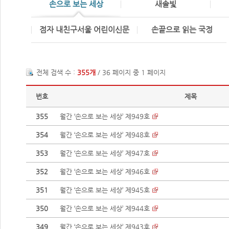
손으로 보는 세상
새솔빛
점자 내친구서울 어린이신문
손끝으로 읽는 국정
전체 검색 수 :
355개
/ 36 페이지 중 1 페이지
번호
제목
355
월간 ‘손으로 보는 세상’ 제949호
354
월간 ‘손으로 보는 세상’ 제948호
353
월간 ‘손으로 보는 세상’ 제947호
352
월간 ‘손으로 보는 세상’ 제946호
351
월간 ‘손으로 보는 세상’ 제945호
350
월간 ‘손으로 보는 세상’ 제944호
349
월간 ‘손으로 보는 세상’ 제943호