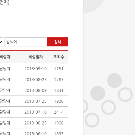
점자)
검색어
작성자
작성일자
조회수
담당자
2013-09-10
1751
담당자
2013-08-23
1783
담당자
2013-08-09
1831
담당자
2013-07-25
1920
담당자
2013-07-10
2414
담당자
2013-06-25
1968
담당자
2013-06-10
1893