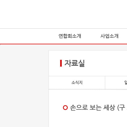
연합회소개
사업소개
자료실
소식지
손으로 보는 세상 (구