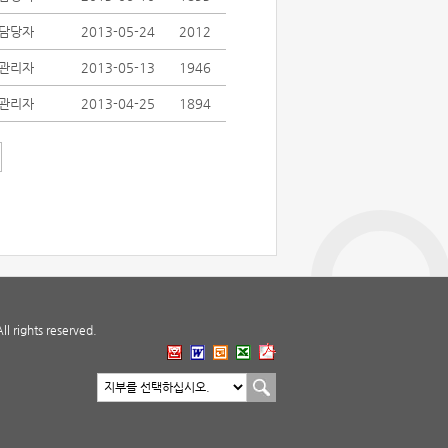
담당자
2013-05-24
2012
관리자
2013-05-13
1946
관리자
2013-04-25
1894
 rights reserved.
지부 바로가기
지부선택