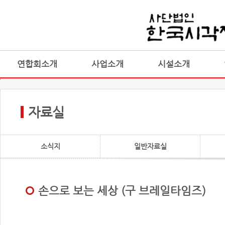
연합회소개
사업소개
시설소개
자료실
소식지
일반자료실
손으로 보는 세상 (구 브레일타임즈)