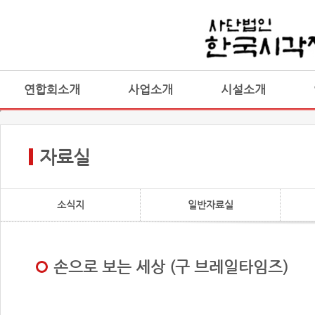
연합회소개
사업소개
시설소개
자료실
소식지
일반자료실
손으로 보는 세상 (구 브레일타임즈)