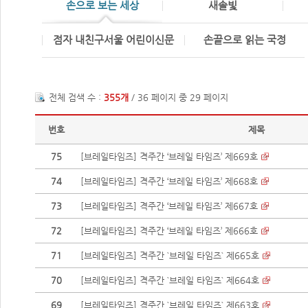
손으로 보는 세상
새솔빛
점자 내친구서울 어린이신문
손끝으로 읽는 국정
전체 검색 수 :
355개
/ 36 페이지 중 29 페이지
번호
제목
75
[브레일타임즈] 격주간 ‘브레일 타임즈’ 제669호
74
[브레일타임즈] 격주간 ‘브레일 타임즈’ 제668호
73
[브레일타임즈] 격주간 ‘브레일 타임즈’ 제667호
72
[브레일타임즈] 격주간 ‘브레일 타임즈’ 제666호
71
[브레일타임즈] 격주간 `브레일 타임즈` 제665호
70
[브레일타임즈] 격주간 `브레일 타임즈` 제664호
69
[브레일타임즈] 격주간 `브레일 타임즈` 제663호